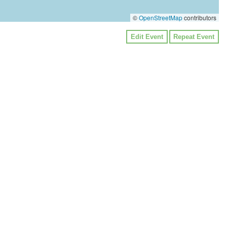
©
OpenStreetMap
contributors
Edit Event
Repeat Event