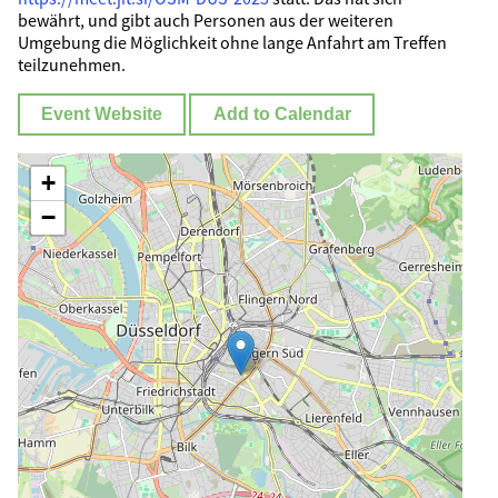
bewährt, und gibt auch Personen aus der weiteren
Umgebung die Möglichkeit ohne lange Anfahrt am Treffen
teilzunehmen.
Event Website
Add to Calendar
+
−