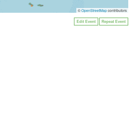
©
OpenStreetMap
contributors
Edit Event
Repeat Event