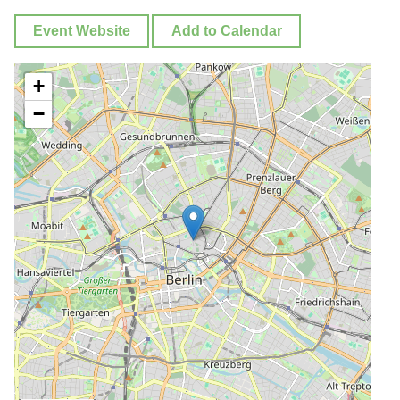
Event Website
Add to Calendar
+
−