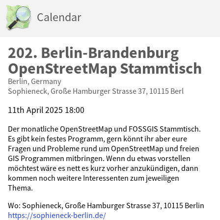
Calendar
202. Berlin-Brandenburg
OpenStreetMap Stammtisch
Berlin, Germany
Sophieneck, Große Hamburger Strasse 37, 10115 Berl
11th April 2025 18:00
Der monatliche OpenStreetMap und FOSSGIS Stammtisch.
Es gibt kein festes Programm, gern könnt ihr aber eure
Fragen und Probleme rund um OpenStreetMap und freien
GIS Programmen mitbringen. Wenn du etwas vorstellen
möchtest wäre es nett es kurz vorher anzukündigen, dann
kommen noch weitere Interessenten zum jeweiligen
Thema.
Wo: Sophieneck, Große Hamburger Strasse 37, 10115 Berlin
https://sophieneck-berlin.de/