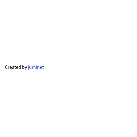
Created by
juminet