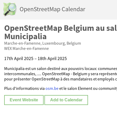
OpenStreetMap Calendar
OpenStreetMap Belgium au sa
Municipalia
Marche-en-Famenne, Luxembourg, Belgium
WEX Marche-en-Famenne
17th April 2025 – 18th April 2025
Municipalia est un salon destiné aux pouvoirs locaux: communes
intercommunales, .... OpenStreetMap - Belgium y sera représent
pour présenter OpenStreetMap à des mandataires et employés
Plus d'informations via
osm.be
et le salon Element ou commun
Event Website
Add to Calendar