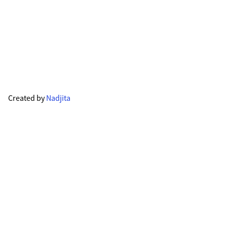
Created by
Nadjita