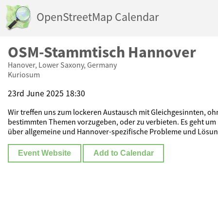
OpenStreetMap Calendar
OSM-Stammtisch Hannover
Hanover, Lower Saxony, Germany
Kuriosum
23rd June 2025 18:30
Wir treffen uns zum lockeren Austausch mit Gleichgesinnten, o
bestimmten Themen vorzugeben, oder zu verbieten. Es geht um
über allgemeine und Hannover-spezifische Probleme und Lösun
Event Website
Add to Calendar