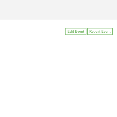
Edit Event
Repeat Event