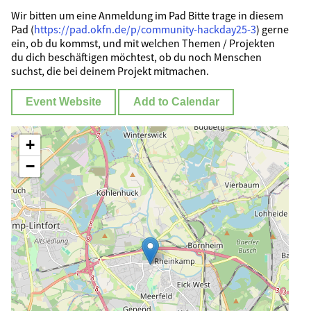
Wir bitten um eine Anmeldung im Pad Bitte trage in diesem
Pad (
https://pad.okfn.de/p/community-hackday25-3
) gerne
ein, ob du kommst, und mit welchen Themen / Projekten
du dich beschäftigen möchtest, ob du noch Menschen
suchst, die bei deinem Projekt mitmachen.
Event Website
Add to Calendar
+
−