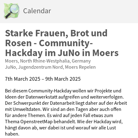
Calendar
Starke Frauen, Brot und
Rosen - Community-
Hackday im JuNo in Moers
Moers, North Rhine-Westphalia, Germany
JuNo, Jugendzentrum Nord, Moers Repelen
7th March 2025 – 9th March 2025
Bei diesem Community-Hackday wollen wir Projekte und
Ideen der Datenwerkstatt aufgreifen und weiterverfolgen.
Der Schwerpunkt der Datenarbeit liegt daher auf der Arbeit
mit Umweltdaten. Wir sind an den Tagen aber auch offen
für andere Themen. Es wird auf jeden Fall etwas zum
Thema OpenstreetMap behandelt. Wie der Hackday wird,
hängt davon ab, wer dabei ist und worauf wir alle Lust
haben.