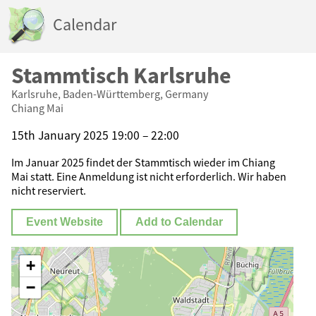
Calendar
Stammtisch Karlsruhe
Karlsruhe, Baden-Württemberg, Germany
Chiang Mai
15th January 2025 19:00 – 22:00
Im Januar 2025 findet der Stammtisch wieder im Chiang
Mai statt. Eine Anmeldung ist nicht erforderlich. Wir haben
nicht reserviert.
Event Website
Add to Calendar
+
−