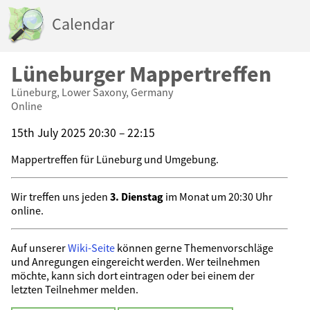
Calendar
Lüneburger Mappertreffen
Lüneburg, Lower Saxony, Germany
Online
15th July 2025 20:30 – 22:15
Mappertreffen für Lüneburg und Umgebung.
Wir treffen uns jeden
3. Dienstag
im Monat um 20:30 Uhr
online.
Auf unserer
Wiki-Seite
können gerne Themenvorschläge
und Anregungen eingereicht werden. Wer teilnehmen
möchte, kann sich dort eintragen oder bei einem der
letzten Teilnehmer melden.