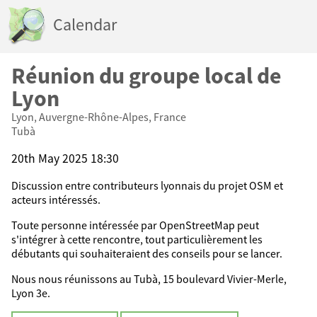
Calendar
Réunion du groupe local de
Lyon
Lyon, Auvergne-Rhône-Alpes, France
Tubà
20th May 2025 18:30
Discussion entre contributeurs lyonnais du projet OSM et
acteurs intéressés.
Toute personne intéressée par OpenStreetMap peut
s'intégrer à cette rencontre, tout particulièrement les
débutants qui souhaiteraient des conseils pour se lancer.
Nous nous réunissons au Tubà, 15 boulevard Vivier-Merle,
Lyon 3e.