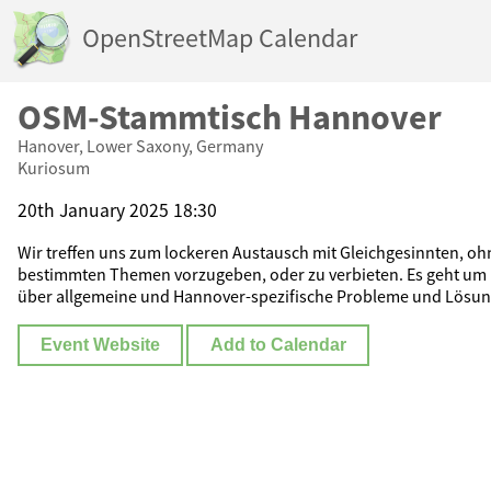
OpenStreetMap Calendar
OSM-Stammtisch Hannover
Hanover, Lower Saxony, Germany
Kuriosum
20th January 2025 18:30
Wir treffen uns zum lockeren Austausch mit Gleichgesinnten, o
bestimmten Themen vorzugeben, oder zu verbieten. Es geht um
über allgemeine und Hannover-spezifische Probleme und Lösun
Event Website
Add to Calendar