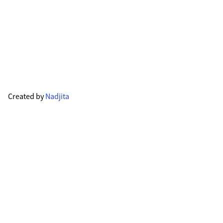
Created by
Nadjita