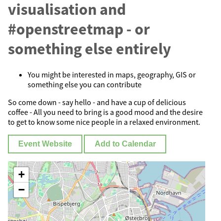
visualisation and
#openstreetmap - or
something else entirely
You might be interested in maps, geography, GIS or
something else you can contribute
So come down - say hello - and have a cup of delicious
coffee - All you need to bring is a good mood and the desire
to get to know some nice people in a relaxed environment.
Event Website
Add to Calendar
+
−