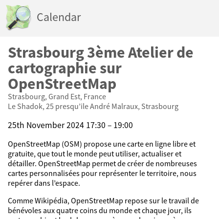
Calendar
Strasbourg 3ème Atelier de
cartographie sur
OpenStreetMap
Strasbourg, Grand Est, France
Le Shadok, 25 presqu’ile André Malraux, Strasbourg
25th November 2024 17:30 – 19:00
OpenStreetMap (OSM) propose une carte en ligne libre et
gratuite, que tout le monde peut utiliser, actualiser et
détailler. OpenStreetMap permet de créer de nombreuses
cartes personnalisées pour représenter le territoire, nous
repérer dans l’espace.
Comme Wikipédia, OpenStreetMap repose sur le travail de
bénévoles aux quatre coins du monde et chaque jour, ils