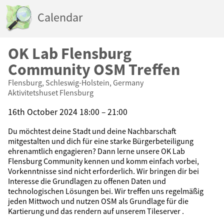
Calendar
OK Lab Flensburg
Community OSM Treffen
Flensburg, Schleswig-Holstein, Germany
Aktivitetshuset Flensburg
16th October 2024 18:00 – 21:00
Du möchtest deine Stadt und deine Nachbarschaft
mitgestalten und dich für eine starke Bürgerbeteiligung
ehrenamtlich engagieren? Dann lerne unsere OK Lab
Flensburg Community kennen und komm einfach vorbei,
Vorkenntnisse sind nicht erforderlich. Wir bringen dir bei
Interesse die Grundlagen zu offenen Daten und
technologischen Lösungen bei. Wir treffen uns regelmäßig
jeden Mittwoch und nutzen OSM als Grundlage für die
Kartierung und das rendern auf unserem Tileserver .