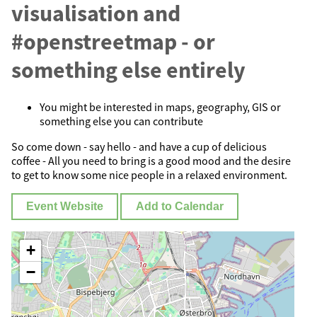
visualisation and
#openstreetmap - or
something else entirely
You might be interested in maps, geography, GIS or
something else you can contribute
So come down - say hello - and have a cup of delicious
coffee - All you need to bring is a good mood and the desire
to get to know some nice people in a relaxed environment.
Event Website
Add to Calendar
+
−