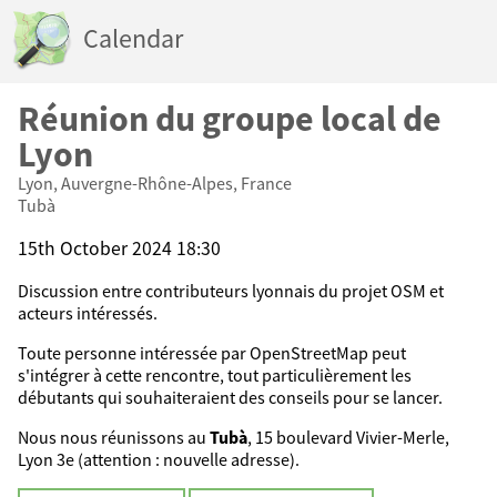
Calendar
Réunion du groupe local de
Lyon
Lyon, Auvergne-Rhône-Alpes, France
Tubà
15th October 2024 18:30
Discussion entre contributeurs lyonnais du projet OSM et
acteurs intéressés.
Toute personne intéressée par OpenStreetMap peut
s'intégrer à cette rencontre, tout particulièrement les
débutants qui souhaiteraient des conseils pour se lancer.
Nous nous réunissons au
Tubà
, 15 boulevard Vivier-Merle,
Lyon 3e (attention : nouvelle adresse).