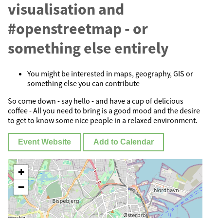
visualisation and
#openstreetmap - or
something else entirely
You might be interested in maps, geography, GIS or
something else you can contribute
So come down - say hello - and have a cup of delicious
coffee - All you need to bring is a good mood and the desire
to get to know some nice people in a relaxed environment.
Event Website
Add to Calendar
+
−