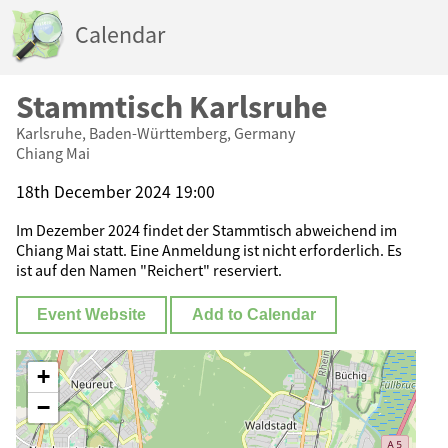
Calendar
Stammtisch Karlsruhe
Karlsruhe, Baden-Württemberg, Germany
Chiang Mai
18th December 2024 19:00
Im Dezember 2024 findet der Stammtisch abweichend im
Chiang Mai statt. Eine Anmeldung ist nicht erforderlich. Es
ist auf den Namen "Reichert" reserviert.
Event Website
Add to Calendar
+
−