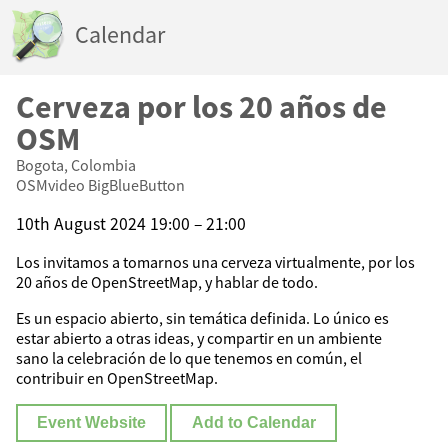
Calendar
Cerveza por los 20 años de
OSM
Bogota, Colombia
OSMvideo BigBlueButton
10th August 2024 19:00 – 21:00
Los invitamos a tomarnos una cerveza virtualmente, por los
20 años de OpenStreetMap, y hablar de todo.
Es un espacio abierto, sin temática definida. Lo único es
estar abierto a otras ideas, y compartir en un ambiente
sano la celebración de lo que tenemos en común, el
contribuir en OpenStreetMap.
Event Website
Add to Calendar