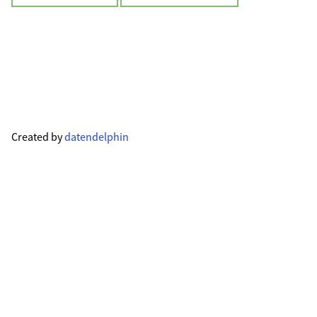
Created by
datendelphin