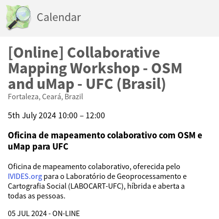
Calendar
[Online] Collaborative
Mapping Workshop - OSM
and uMap - UFC (Brasil)
Fortaleza, Ceará, Brazil
5th July 2024 10:00 – 12:00
Oficina de mapeamento colaborativo com OSM e
uMap para UFC
Oficina de mapeamento colaborativo, oferecida pelo
IVIDES.org
para o Laboratório de Geoprocessamento e
Cartografia Social (LABOCART-UFC), híbrida e aberta a
todas as pessoas.
05 JUL 2024 - ON-LINE