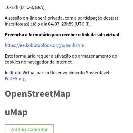
10-12h (UTC-3, BRA)
A sessão on-line será privada, com a participação dos(as)
inscritos(as) até o dia 04/07, 23h59 (UTC-3).
Preencha o formulário para receber o link da sala virtual
:
https://ee.kobotoolbox.org/x/IvoihsNm
Este formulário requer a ativação do armazenamento de
cookies no navegador de Internet.
Instituto Virtual para o Desenvolvimento Sustentável -
IVIDES.org
OpenStreetMap
uMap
Add to Calendar