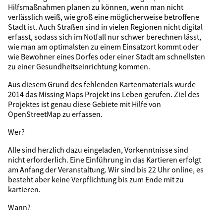
Hilfsmaßnahmen planen zu können, wenn man nicht
verlässlich weiß, wie groß eine möglicherweise betroffene
Stadt ist. Auch Straßen sind in vielen Regionen nicht digital
erfasst, sodass sich im Notfall nur schwer berechnen lässt,
wie man am optimalsten zu einem Einsatzort kommt oder
wie Bewohner eines Dorfes oder einer Stadt am schnellsten
zu einer Gesundheitseinrichtung kommen.
Aus diesem Grund des fehlenden Kartenmaterials wurde
2014 das Missing Maps Projekt ins Leben gerufen. Ziel des
Projektes ist genau diese Gebiete mit Hilfe von
OpenStreetMap zu erfassen.
Wer?
Alle sind herzlich dazu eingeladen, Vorkenntnisse sind
nicht erforderlich. Eine Einführung in das Kartieren erfolgt
am Anfang der Veranstaltung. Wir sind bis 22 Uhr online, es
besteht aber keine Verpflichtung bis zum Ende mit zu
kartieren.
Wann?