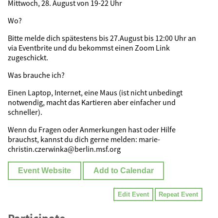
Mittwoch, 28. August von 19-22 Uhr
Wo?
Bitte melde dich spätestens bis 27.August bis 12:00 Uhr an
via Eventbrite und du bekommst einen Zoom Link
zugeschickt.
Was brauche ich?
Einen Laptop, Internet, eine Maus (ist nicht unbedingt
notwendig, macht das Kartieren aber einfacher und
schneller).
Wenn du Fragen oder Anmerkungen hast oder Hilfe
brauchst, kannst du dich gerne melden: marie-
christin.czerwinka@berlin.msf.org
Event Website
Add to Calendar
Edit Event
Repeat Event