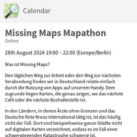
Calendar
Missing Maps Mapathon
Online
28th August 2024 19:00 – 22:00 (Europe/Berlin)
Was ist Missing Maps?
Den täglichen Weg zur Arbeit oder den Weg zur nächsten
Verabredung finden wir in Deutschland relativ einfach
durch die Nutzung von Apps auf unserem Handy. Dem
zugrunde liegen Karten, die genau zeigen, wo das nächste
Café oder die nächste Bushaltestelle ist.
In den Ländern, in denen Ärzte ohne Grenzen und das
Deutsche Rote Kreuz international tätig ist, ist das häufig
nicht der Fall. Dort sind beispielsweise ganze Städte nicht
auf digitalen Karten verzeichnet, sodass es im Fall einer
schwerwiegenden Katastrophe schwierig ist,