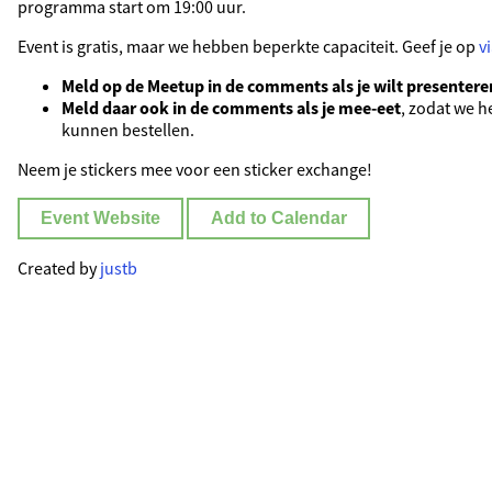
programma start om 19:00 uur.
Event is gratis, maar we hebben beperkte capaciteit. Geef je op
v
Meld op de Meetup in de comments als je wilt presentere
Meld daar ook in de comments als je mee-eet
, zodat we he
kunnen bestellen.
Neem je stickers mee voor een sticker exchange!
Event Website
Add to Calendar
Created by
justb