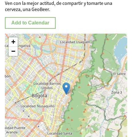
Ven con la mejor actitud, de compartir y tomarte una
cerveza, una GeoBeer.
Add to Calendar
+
−