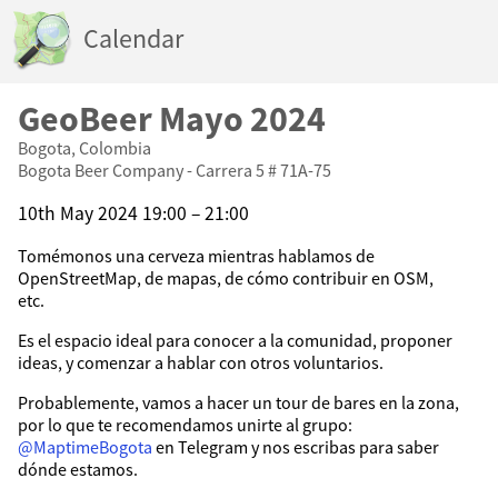
Calendar
GeoBeer Mayo 2024
Bogota, Colombia
Bogota Beer Company - Carrera 5 # 71A-75
10th May 2024 19:00 – 21:00
Tomémonos una cerveza mientras hablamos de
OpenStreetMap, de mapas, de cómo contribuir en OSM,
etc.
Es el espacio ideal para conocer a la comunidad, proponer
ideas, y comenzar a hablar con otros voluntarios.
Probablemente, vamos a hacer un tour de bares en la zona,
por lo que te recomendamos unirte al grupo:
@MaptimeBogota
en Telegram y nos escribas para saber
dónde estamos.