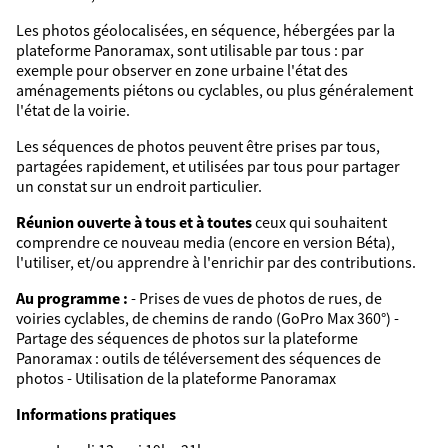
Les photos géolocalisées, en séquence, hébergées par la
plateforme Panoramax, sont utilisable par tous : par
exemple pour observer en zone urbaine l'état des
aménagements piétons ou cyclables, ou plus généralement
l'état de la voirie.
Les séquences de photos peuvent être prises par tous,
partagées rapidement, et utilisées par tous pour partager
un constat sur un endroit particulier.
Réunion ouverte à tous et à toutes
ceux qui souhaitent
comprendre ce nouveau media (encore en version Béta),
l'utiliser, et/ou apprendre à l'enrichir par des contributions.
Au programme :
- Prises de vues de photos de rues, de
voiries cyclables, de chemins de rando (GoPro Max 360°) -
Partage des séquences de photos sur la plateforme
Panoramax : outils de téléversement des séquences de
photos - Utilisation de la plateforme Panoramax
Informations pratiques