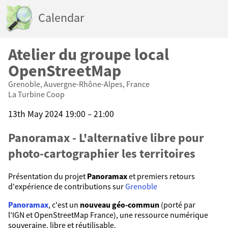
Calendar
Atelier du groupe local
OpenStreetMap
Grenoble, Auvergne-Rhône-Alpes, France
La Turbine Coop
13th May 2024 19:00 – 21:00
Panoramax - L'alternative libre pour
photo-cartographier les territoires
Présentation du projet
Panoramax
et premiers retours
d'expérience de contributions sur
Grenoble
Panoramax
, c'est un
nouveau géo-commun
(porté par
l'IGN et OpenStreetMap France), une ressource numérique
souveraine, libre et réutilisable.