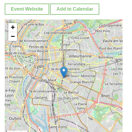
Event Website
Add to Calendar
+
−