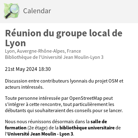
Calendar
Réunion du groupe local de
Lyon
Lyon, Auvergne-Rhône-Alpes, France
Bibliothèque de l'Université Jean Moulin-Lyon 3
21st May 2024 18:30
Discussion entre contributeurs lyonnais du projet OSM et
acteurs intéressés.
Toute personne intéressée par OpenStreetMap peut
s'intégrer à cette rencontre, tout particulièrement les
débutants qui souhaiteraient des conseils pour se lancer.
Nous nous réunissons désormais dans la
salle de
formation
(2e étage) de la
bibliothèque universitaire
de
l'
Université Jean Moulin - Lyon 3
.