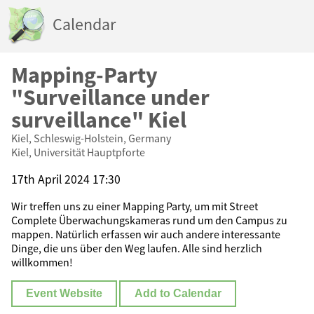
Calendar
Mapping-Party
"Surveillance under
surveillance" Kiel
Kiel, Schleswig-Holstein, Germany
Kiel, Universität Hauptpforte
17th April 2024 17:30
Wir treffen uns zu einer Mapping Party, um mit Street
Complete Überwachungskameras rund um den Campus zu
mappen. Natürlich erfassen wir auch andere interessante
Dinge, die uns über den Weg laufen. Alle sind herzlich
willkommen!
Event Website
Add to Calendar