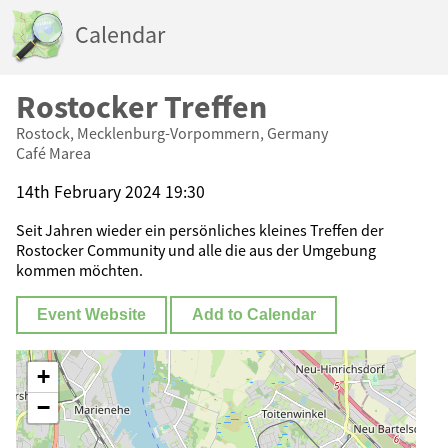
Calendar
Rostocker Treffen
Rostock, Mecklenburg-Vorpommern, Germany
Café Marea
14th February 2024 19:30
Seit Jahren wieder ein persönliches kleines Treffen der
Rostocker Community und alle die aus der Umgebung
kommen möchten.
Event Website
Add to Calendar
+
−