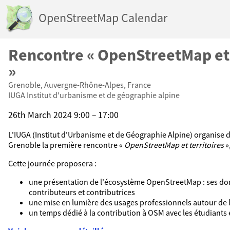
OpenStreetMap Calendar
Rencontre « OpenStreetMap et 
»
Grenoble, Auvergne-Rhône-Alpes, France
IUGA Institut d'urbanisme et de géographie alpine
26th March 2024 9:00 – 17:00
L'IUGA (Institut d'Urbanisme et de Géographie Alpine) organise d
Grenoble la première rencontre «
OpenStreetMap et territoires
»
Cette journée proposera :
une présentation de l'écosystème OpenStreetMap : ses don
contributeurs et contributrices
une mise en lumière des usages professionnels autour de 
un temps dédié à la contribution à OSM avec les étudiants 