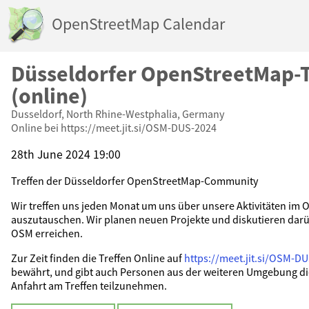
OpenStreetMap Calendar
Düsseldorfer OpenStreetMap-T
(online)
Dusseldorf, North Rhine-Westphalia, Germany
Online bei https://meet.jit.si/OSM-DUS-2024
28th June 2024 19:00
Treffen der Düsseldorfer OpenStreetMap-Community
Wir treffen uns jeden Monat um uns über unsere Aktivitäten i
auszutauschen. Wir planen neuen Projekte und diskutieren darüb
OSM erreichen.
Zur Zeit finden die Treffen Online auf
https://meet.jit.si/OSM-D
bewährt, und gibt auch Personen aus der weiteren Umgebung di
Anfahrt am Treffen teilzunehmen.