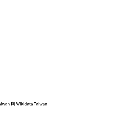
 與 Wikidata Taiwan