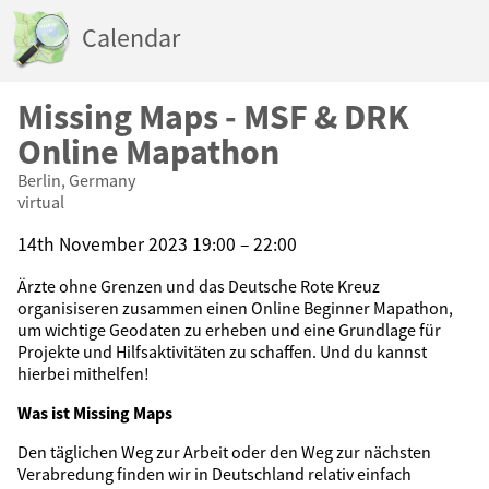
Calendar
Missing Maps - MSF & DRK
Online Mapathon
Berlin, Germany
virtual
14th November 2023 19:00 – 22:00
Ärzte ohne Grenzen und das Deutsche Rote Kreuz
organisiseren zusammen einen Online Beginner Mapathon,
um wichtige Geodaten zu erheben und eine Grundlage für
Projekte und Hilfsaktivitäten zu schaffen. Und du kannst
hierbei mithelfen!
Was ist Missing Maps
Den täglichen Weg zur Arbeit oder den Weg zur nächsten
Verabredung finden wir in Deutschland relativ einfach