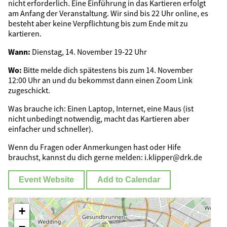
nicht erforderlich. Eine Einführung in das Kartieren erfolgt
am Anfang der Veranstaltung. Wir sind bis 22 Uhr online, es
besteht aber keine Verpflichtung bis zum Ende mit zu
kartieren.
Wann:
Dienstag, 14. November 19-22 Uhr
Wo:
Bitte melde dich spätestens bis zum 14. November
12:00 Uhr an und du bekommst dann einen Zoom Link
zugeschickt.
Was brauche ich: Einen Laptop, Internet, eine Maus (ist
nicht unbedingt notwendig, macht das Kartieren aber
einfacher und schneller).
Wenn du Fragen oder Anmerkungen hast oder Hife
brauchst, kannst du dich gerne melden: i.klipper@drk.de
Event Website
Add to Calendar
+
−