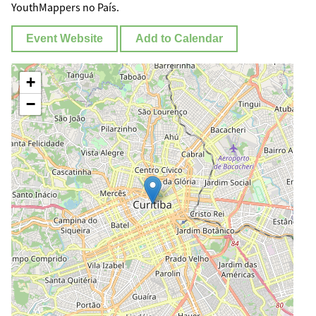
YouthMappers no País.
Event Website
Add to Calendar
+
−