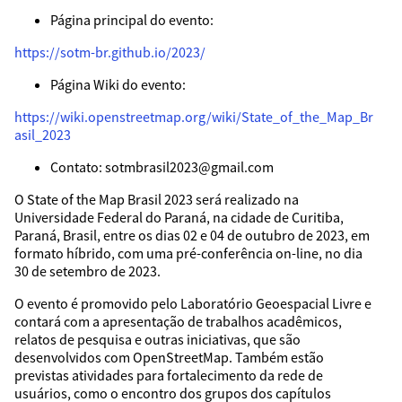
Página principal do evento:
https://sotm-br.github.io/2023/
Página Wiki do evento:
https://wiki.openstreetmap.org/wiki/State_of_the_Map_Br
asil_2023
Contato: sotmbrasil2023@gmail.com
O State of the Map Brasil 2023 será realizado na
Universidade Federal do Paraná, na cidade de Curitiba,
Paraná, Brasil, entre os dias 02 e 04 de outubro de 2023, em
formato híbrido, com uma pré-conferência on-line, no dia
30 de setembro de 2023.
O evento é promovido pelo Laboratório Geoespacial Livre e
contará com a apresentação de trabalhos acadêmicos,
relatos de pesquisa e outras iniciativas, que são
desenvolvidos com OpenStreetMap. Também estão
previstas atividades para fortalecimento da rede de
usuários, como o encontro dos grupos dos capítulos