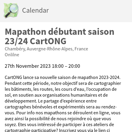
Calendar
Mapathon débutant saison
23/24 CartONG
Chambéry, Auvergne-Rhône-Alpes, France
Onlilne
27th November 2023 18:00 – 20:00
CartONG lance sa nouvelle saison de mapathon 2023-2024.
Pendant cette période, notre objectif sera de cartographier
les bâtiments, les routes, les cours d’eau, l’occupation de
sol, en soutien aux organisations humanitaires et de
développement. Le partage d’expérience entre
cartographes bénévoles et expérimentés sera au rendez-
vous. Pour info nos mapathons se déroulent en ligne, vous
avez ainsi la possibilité de nous rejoindre où que vous
soyez. Etes vous intéressé de participer à ces ateliers de
cartographie participative? Inscrivez vous via le lien ci