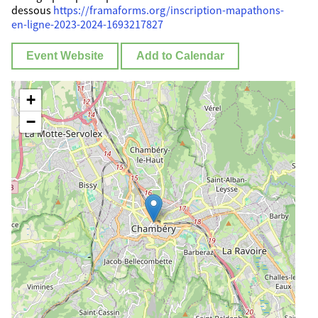
dessous
https://framaforms.org/inscription-mapathons-
en-ligne-2023-2024-1693217827
Event Website
Add to Calendar
+
−