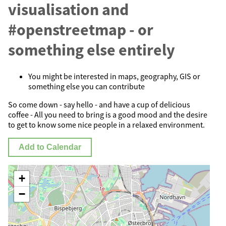
visualisation and
#openstreetmap - or
something else entirely
You might be interested in maps, geography, GIS or
something else you can contribute
So come down - say hello - and have a cup of delicious
coffee - All you need to bring is a good mood and the desire
to get to know some nice people in a relaxed environment.
Add to Calendar
+
−