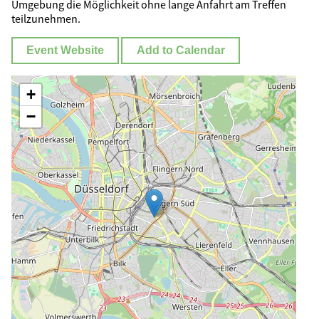
Umgebung die Möglichkeit ohne lange Anfahrt am Treffen
teilzunehmen.
Event Website
Add to Calendar
+
−