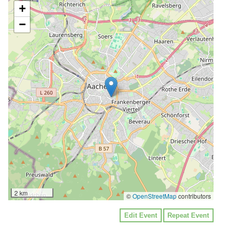
+
−
2 km
©
OpenStreetMap
contributors
Edit Event
Repeat Event