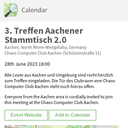
Calendar
3. Treffen Aachener
Stammtisch 2.0
Aachen, North Rhine-Westphalia, Germany
Chaos Computer Club Aachen (Schützenstraße 11)
28th June 2023 18:00
Alle Leute aus Aachen und Umgebung sind recht herzlich
zum Treffen eingeladen. Die Tür des Clubraum vom Chaos
Computer Club Aachen steht euch hierzu offen.
Everyone from the Aachen area is cordially invited to join
this meeting at the Chaos Computer Club Aachen.
Event Website
Add to Calendar