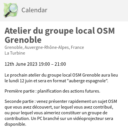
Calendar
Atelier du groupe local OSM
Grenoble
Grenoble, Auvergne-Rhône-Alpes, France
La Turbine
12th June 2023 19:00 – 21:00
Le prochain atelier du groupe local OSM Grenoble aura lieu
le lundi 12 juin et sera en format "auberge espagnole".
Première partie : planification des actions futures.
Seconde partie : venez présenter rapidement un sujet OSM
que vous avez découvert, sur lequel vous avez contribué,
ou pour lequel vous aimeriez constituer un groupe de
contribution. Un PC branché sur un vidéoprojecteur sera
disponible.