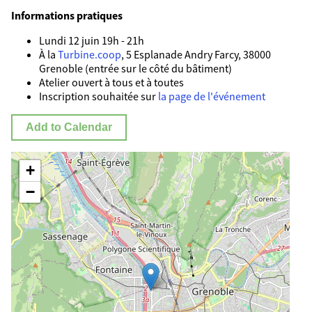
Informations pratiques
Lundi 12 juin 19h - 21h
À la
Turbine.coop
, 5 Esplanade Andry Farcy, 38000
Grenoble (entrée sur le côté du bâtiment)
Atelier ouvert à tous et à toutes
Inscription souhaitée sur
la page de l'événement
Add to Calendar
+
−