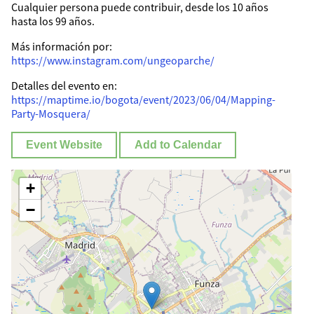
Cualquier persona puede contribuir, desde los 10 años
hasta los 99 años.
Más información por:
https://www.instagram.com/ungeoparche/
Detalles del evento en:
https://maptime.io/bogota/event/2023/06/04/Mapping-
Party-Mosquera/
Event Website
Add to Calendar
+
−