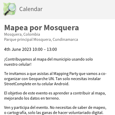
Calendar
Mapea por Mosquera
Mosquera, Colombia
Parque principal Mosquera, Cundinamarca
4th June 2023 10:00 – 13:00
¡Contribuyamos al mapa del municipio usando solo
nuestro celular!
Te invitamos a que asistas al Mapping Party que vamos a co-
organizar con Geoparche UN. Tan solo necesitas instalar
StreetComplete en tu celular Android.
El objetivo de este evento es aprender a contribuir al mapa,
mejorando los datos en terreno.
Ven y participa del evento. No necesitas de saber de mapeo,
o cartografía, solo las ganas de hacer voluntariado digital.