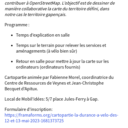
contribuer à OpenStreetMap. L’objectif est de dessiner de
manière collaborative la carte du territoire défini, dans
notre cas le territoire gapençais.
Programme :
Temps d’explication en salle
Temps sur le terrain pour relever les services et
aménagements (à vélo bien sûr)
Retour en salle pour mettre à jour la carte sur les
ordinateurs (ordinateurs fournis)
Cartopartie animée par Fabienne Morel, coordinatrice du
Centre de Ressources de Veynes et Jean-Christophe
Becquet d'Apitux.
Local de Mobil’idées: 5/7 place Jules-Ferry à Gap.
Formulaire d’inscription:
https://framaforms.org/cartopartie-la-durance-a-velo-des-
12-et-13-mai-2023-1681373725