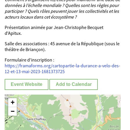
données à l’échelle mondiale ? Quelles sont les règles pour
participer ? Quels rôles peuvent jouer les collectivités et les
acteurs locaux dans cet écosystème ?
Présentation animée par Jean-Christophe Becquet
d'Apitux.
Salle des associations : 45 avenue de la République (sous le
théâtre de Briançon).
Formulaire d’inscription :
https://framaforms.org/cartopartie-la-durance-a-velo-des-
12-et-13-mai-2023-1681373725
Event Website
Add to Calendar
+
−