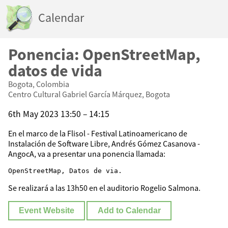
Calendar
Ponencia: OpenStreetMap,
datos de vida
Bogota, Colombia
Centro Cultural Gabriel García Márquez, Bogota
6th May 2023 13:50 – 14:15
En el marco de la Flisol - Festival Latinoamericano de
Instalación de Software Libre, Andrés Gómez Casanova -
AngocA, va a presentar una ponencia llamada:
Se realizará a las 13h50 en el auditorio Rogelio Salmona.
Event Website
Add to Calendar