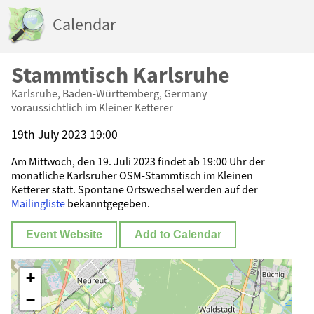
Calendar
Stammtisch Karlsruhe
Karlsruhe, Baden-Württemberg, Germany
voraussichtlich im Kleiner Ketterer
19th July 2023 19:00
Am Mittwoch, den 19. Juli 2023 findet ab 19:00 Uhr der
monatliche Karlsruher OSM-Stammtisch im Kleinen
Ketterer statt. Spontane Ortswechsel werden auf der
Mailingliste
bekanntgegeben.
Event Website
Add to Calendar
+
−