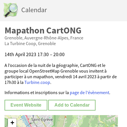
Calendar
Mapathon CartONG
Grenoble, Auvergne-Rhône-Alpes, France
La Turbine Coop, Grenoble
14th April 2023 17:30 – 20:00
A l’occasion de la nuit de la géographie, CartONG et le
groupe local OpenStreetMap Grenoble vous invitent à
participer à un mapathon, vendredi 14 avril 2023 à partir de
17h30 à la
Turbine.coop
.
Informations et inscriptions sur la
page de l'évènement
.
Event Website
Add to Calendar
+