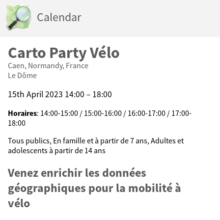
Calendar
Carto Party Vélo
Caen, Normandy, France
Le Dôme
15th April 2023 14:00 – 18:00
Horaires
: 14:00-15:00 / 15:00-16:00 / 16:00-17:00 / 17:00-
18:00
Tous publics, En famille et à partir de 7 ans, Adultes et
adolescents à partir de 14 ans
Venez enrichir les données
géographiques pour la mobilité à
vélo