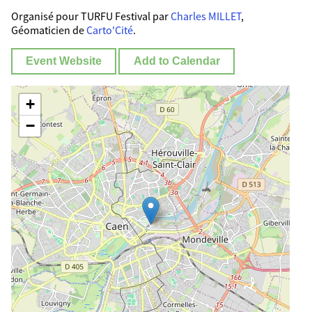
Organisé pour TURFU Festival par
Charles MILLET
,
Géomaticien de
Carto'Cité
.
Event Website
Add to Calendar
+
−