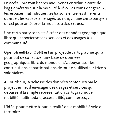
En accès libre tout l'après midi, venez enrichir la carte de
l'agglomération sur la mobilité à vélo : les coins dangereux,
les espaces mal indiqués, les liaisons entre les différents
quartier, les espace aménagés ou non, … une carto party en
direct pour améliorer la mobilité à deux roues.
Une carto party consiste à créer des données géographique
libre qui apporteront des services et des usages à la
communauté.
OpenStreetMap (OSM) est un projet de cartographie qui a
pour but de constituer une base de données
géographiques libre du monde en s'appuyant sur les
contributions et participations de tout·e·s utilisateur·trice·s
volontaires.
Aujourd'hui, la richesse des données contenues par le
projet permet d’envisager des usages et services qui
dépassent la simple représentation cartographique :
mobilité multimodale, accessibilité, commerces, …
L'idéal pour mettre à jour la réalité de la mobilité à vélo du
territoire !