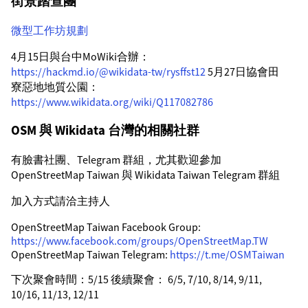
街景踏查團
微型工作坊規劃
4月15日與台中MoWiki合辦：
https://hackmd.io/@wikidata-tw/rysffst12
5月27日協會田
寮惡地地質公園：
https://www.wikidata.org/wiki/Q117082786
OSM 與 Wikidata 台灣的相關社群
有臉書社團、Telegram 群組，尤其歡迎參加
OpenStreetMap Taiwan 與 Wikidata Taiwan Telegram 群組
加入方式請洽主持人
OpenStreetMap Taiwan Facebook Group:
https://www.facebook.com/groups/OpenStreetMap.TW
OpenStreetMap Taiwan Telegram:
https://t.me/OSMTaiwan
下次聚會時間：5/15 後續聚會： 6/5, 7/10, 8/14, 9/11,
10/16, 11/13, 12/11