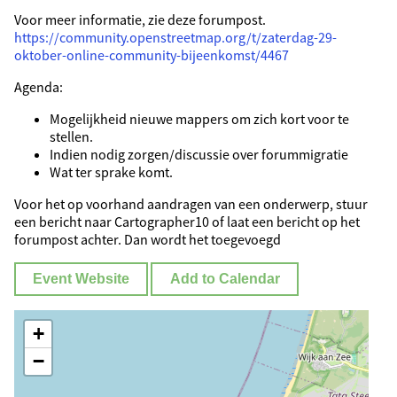
Voor meer informatie, zie deze forumpost.
https://community.openstreetmap.org/t/zaterdag-29-
oktober-online-community-bijeenkomst/4467
Agenda:
Mogelijkheid nieuwe mappers om zich kort voor te
stellen.
Indien nodig zorgen/discussie over forummigratie
Wat ter sprake komt.
Voor het op voorhand aandragen van een onderwerp, stuur
een bericht naar Cartographer10 of laat een bericht op het
forumpost achter. Dan wordt het toegevoegd
Event Website
Add to Calendar
+
−