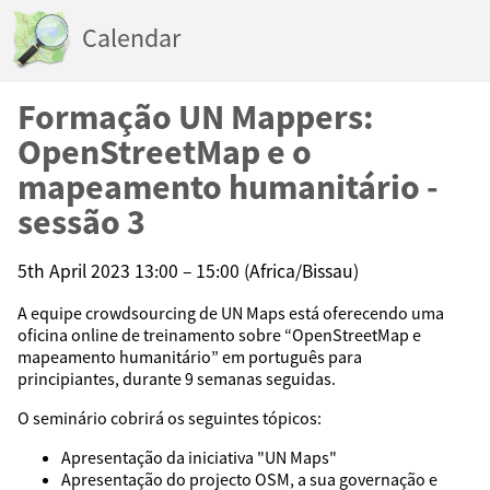
Calendar
Formação UN Mappers:
OpenStreetMap e o
mapeamento humanitário -
sessão 3
5th April 2023 13:00 – 15:00 (Africa/Bissau)
A equipe crowdsourcing de UN Maps está oferecendo uma
oficina online de treinamento sobre “OpenStreetMap e
mapeamento humanitário” em português para
principiantes, durante 9 semanas seguidas.
O seminário cobrirá os seguintes tópicos:
Apresentação da iniciativa "UN Maps"
Apresentação do projecto OSM, a sua governação e