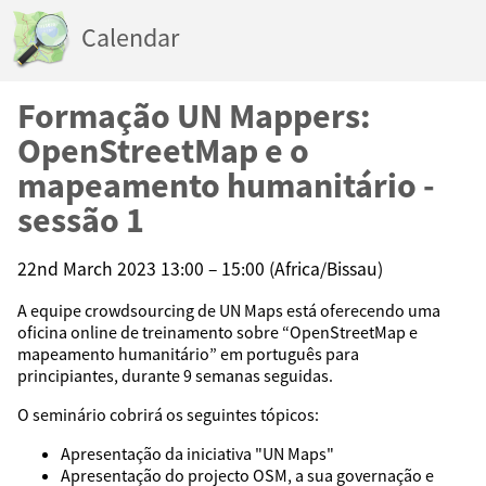
Calendar
Formação UN Mappers:
OpenStreetMap e o
mapeamento humanitário -
sessão 1
22nd March 2023 13:00 – 15:00 (Africa/Bissau)
A equipe crowdsourcing de UN Maps está oferecendo uma
oficina online de treinamento sobre “OpenStreetMap e
mapeamento humanitário” em português para
principiantes, durante 9 semanas seguidas.
O seminário cobrirá os seguintes tópicos:
Apresentação da iniciativa "UN Maps"
Apresentação do projecto OSM, a sua governação e