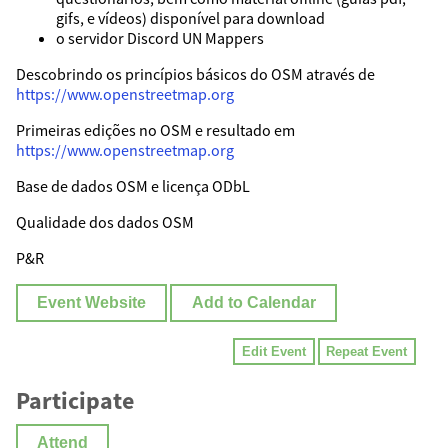
gifs, e vídeos) disponível para download
o servidor Discord UN Mappers
Descobrindo os princípios básicos do OSM através de
https://www.openstreetmap.org
Primeiras edições no OSM e resultado em
https://www.openstreetmap.org
Base de dados OSM e licença ODbL
Qualidade dos dados OSM
P&R
Event Website
Add to Calendar
Edit Event
Repeat Event
Participate
Attend